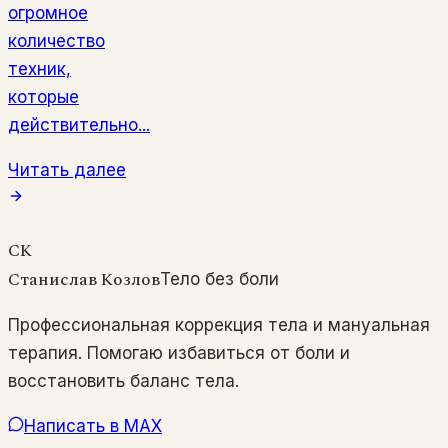
огромное
количество
техник,
которые
действительно...
Читать далее
СК
Станислав Козлов
Тело без боли
Профессиональная коррекция тела и мануальная
терапия. Помогаю избавиться от боли и
восстановить баланс тела.
Написать в MAX