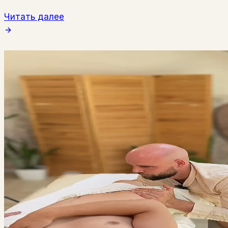
Читать далее