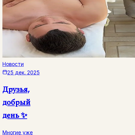
Новости
25 дек. 2025
Друзья,
добрый
день ✨
Многие уже